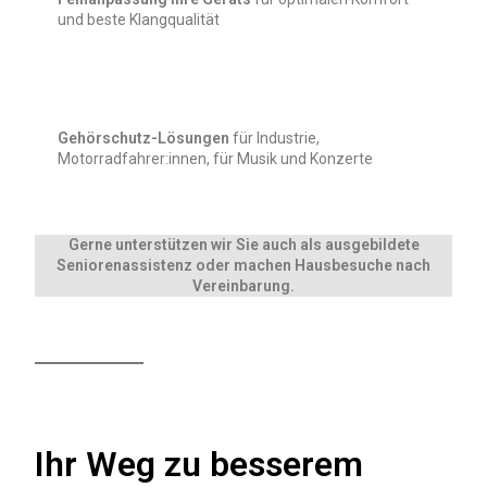
und beste Klangqualität
Gehörschutz-Lösungen
für Industrie,
Motorradfahrer:innen, für Musik und Konzerte
Gerne unterstützen wir Sie auch als ausgebildete
Seniorenassistenz oder machen Hausbesuche nach
Vereinbarung.
Ihr Weg zu besserem