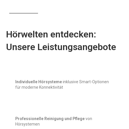
Hörwelten entdecken:
Unsere Leistungsangebote
Individuelle Hörsysteme
inklusive Smart-Optionen
für moderne Konnektivität
Professionelle Reinigung und Pflege
von
Hörsystemen