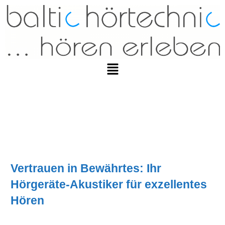
Vertrauen in Bewährtes: Ihr
Hörgeräte-Akustiker für exzellentes
Hören