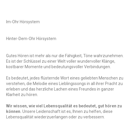
Im-Ohr Hörsystem
Hinter-Dem-Ohr Hörsystem
Gutes Hören ist mehr als nur die Fähigkeit, Töne wahrzunehmen.
Es ist der Schlüssel zu einer Welt voller wundervoller Klänge,
kostbarer Momente und bedeutungsvoller Verbindungen.
Es bedeutet, jedes flüsternde Wort eines geliebten Menschen zu
verstehen, die Melodie eines Lieblingssongs in all ihrer Pracht zu
erleben und das herzliche Lachen eines Freundes in ganzer
Klarheit zu hören.
Wir wissen, wie viel Lebensqualität es bedeutet, gut hören zu
können.
Unsere Leidenschaft ist es, Ihnen zu helfen, diese
Lebensqualität wiederzuerlangen oder zu verbessern.