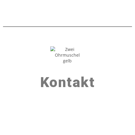
Kontakt