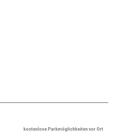
kostenlose Parkmöglichkeiten vor Ort