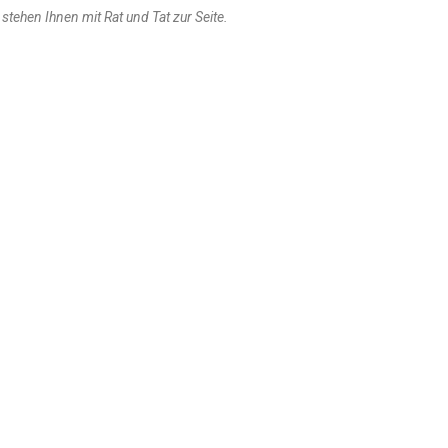
 stehen Ihnen mit Rat und Tat zur Seite.