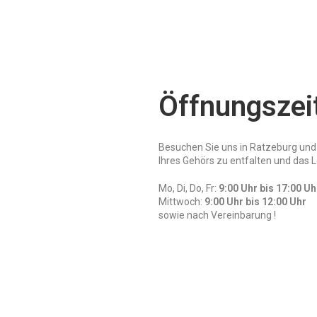
Öffnungszei
Besuchen Sie uns in Ratzeburg und 
Ihres Gehörs zu entfalten und das 
Mo, Di, Do, Fr:
9:00 Uhr bis 17:00 Uh
Mittwoch:
9:00 Uhr bis 12:00 Uhr
sowie nach Vereinbarung !