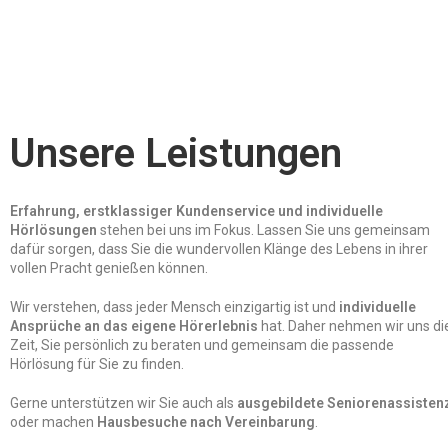
Unsere Leistungen
Erfahrung, erstklassiger Kundenservice und individuelle
Hörlösungen
stehen bei uns im Fokus. Lassen Sie uns gemeinsam
dafür sorgen, dass Sie die wundervollen Klänge des Lebens in ihrer
vollen Pracht genießen können.
Wir verstehen, dass jeder Mensch einzigartig ist und
individuelle
Ansprüche an das eigene Hörerlebnis
hat. Daher nehmen wir uns di
Zeit, Sie persönlich zu beraten und gemeinsam die passende
Hörlösung für Sie zu finden.
Gerne unterstützen wir Sie auch als
ausgebildete Seniorenassisten
oder machen
Hausbesuche nach Vereinbarung
.