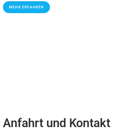
MEHR ERFAHREN
Anfahrt und Kontakt